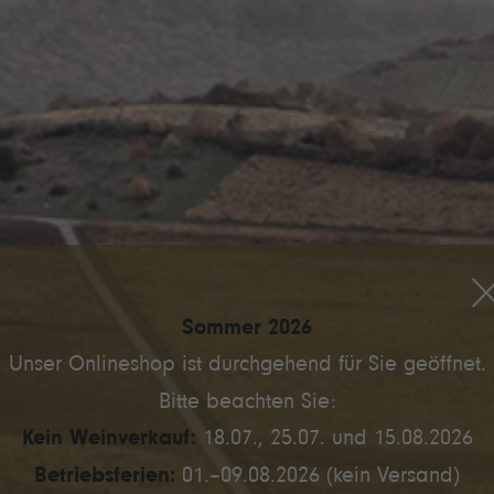
Sommer 2026
Unser Onlineshop ist durchgehend für Sie geöffnet.
Bitte beachten Sie:
Kein Weinverkauf:
18.07., 25.07. und 15.08.2026
Betriebsferien:
01.–09.08.2026 (kein Versand)