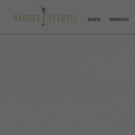
KARTE
WEINGUT