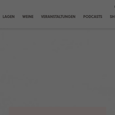
LAGEN
WEINE
VERANSTALTUNGEN
PODCASTS
S