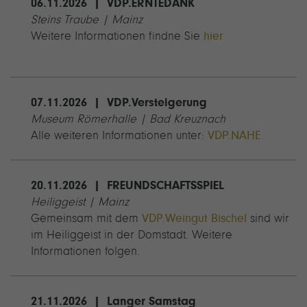
06.11.2026 | VDP.ERNTEDANK
Steins Traube | Mainz
Weitere Informationen findne Sie
hier
07.11.2026 | VDP.Versteigerung
Museum Römerhalle | Bad Kreuznach
Alle weiteren Informationen unter:
VDP.NAHE
20.11.2026 | FREUNDSCHAFTSSPIEL
Heiliggeist | Mainz
Gemeinsam mit dem
VDP.Weingut Bischel
sind wir
im Heiliggeist in der Domstadt. Weitere
Informationen folgen.
21.11.2026 | Langer Samstag