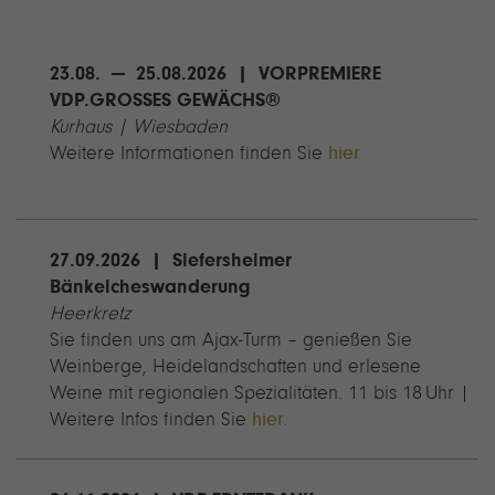
23.08. — 25.08.2026 | VORPREMIERE
VDP.GROSSES GEWÄCHS®
Kurhaus | Wiesbaden
Weitere Informationen finden Sie
hier
27.09.2026 | Siefersheimer
Bänkelcheswanderung
Heerkretz
Sie finden uns am Ajax-Turm – genießen Sie
Weinberge, Heidelandschaften und erlesene
Weine mit regionalen Spezialitäten. 11 bis 18 Uhr |
Weitere Infos finden Sie
hier.