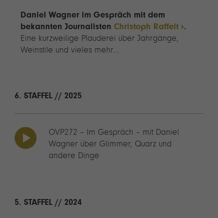
Daniel Wagner im Gespräch mit dem
bekannten Journalisten
Christoph Raffelt
.
Eine kurzweilige Plauderei über Jahrgänge,
Weinstile und vieles mehr…
6. STAFFEL // 2025
OVP272 – Im Gespräch – mit Daniel
Wagner über Glimmer, Quarz und
andere Dinge
5. STAFFEL // 2024