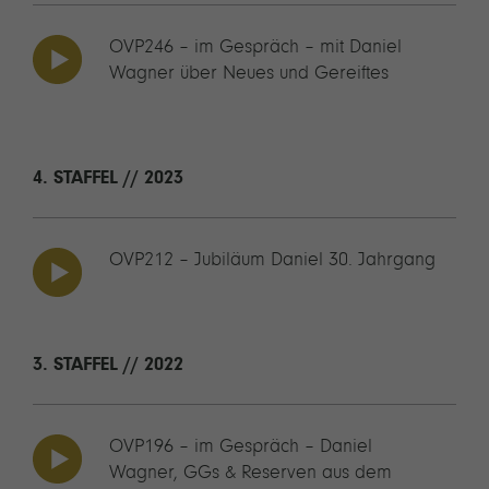
OVP246 – im Gespräch – mit Daniel
Wagner über Neues und Gereiftes
4. STAFFEL // 2023
OVP212 – Jubiläum Daniel 30. Jahrgang
3. STAFFEL // 2022
OVP196 – im Gespräch – Daniel
Wagner, GGs & Reserven aus dem