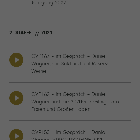
Jahrgang 2022
2. STAFFEL // 2021
OVP167 – im Gespräch – Daniel
Wagner, ein Sekt und fünf Reserve-
Weine
OVP162 – im Gespräch – Daniel
Wagner und die 2020er Rieslinge aus
Ersten und Großen Lagen
OVP150 – im Gespräch – Daniel