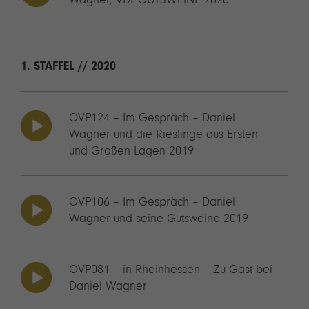
Wagner, VDP.GUTSWEINE 2020
1. STAFFEL // 2020
OVP124 – Im Gespräch – Daniel
Wagner und die Rieslinge aus Ersten
und Großen Lagen 2019
OVP106 – Im Gespräch – Daniel
Wagner und seine Gutsweine 2019
OVP081 – in Rheinhessen – Zu Gast bei
Daniel Wagner