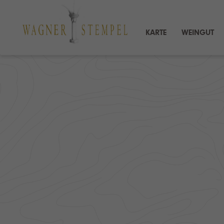
KARTE
WEINGUT