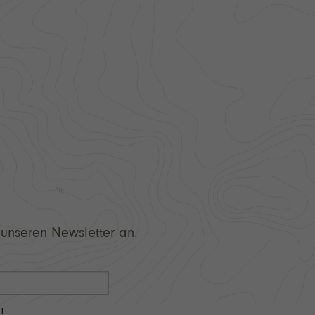
unseren Newsletter an.
!