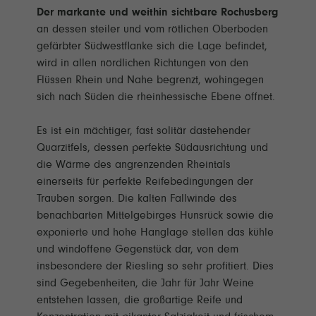
Der markante und weithin sichtbare Rochusberg
an dessen steiler und vom rötlichen Oberboden
gefärbter Südwestflanke sich die Lage befindet,
wird in allen nördlichen Richtungen von den
Flüssen Rhein und Nahe begrenzt, wohingegen
sich nach Süden die rheinhessische Ebene öffnet.
Es ist ein mächtiger, fast solitär dastehender
Quarzitfels, dessen perfekte Südausrichtung und
die Wärme des angrenzenden Rheintals
einerseits für perfekte Reifebedingungen der
Trauben sorgen. Die kalten Fallwinde des
benachbarten Mittelgebirges Hunsrück sowie die
exponierte und hohe Hanglage stellen das kühle
und windoffene Gegenstück dar, von dem
insbesondere der Riesling so sehr profitiert. Dies
sind Gegebenheiten, die Jahr für Jahr Weine
entstehen lassen, die großartige Reife und