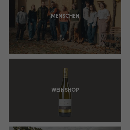
MENSCHEN
WEINSHOP