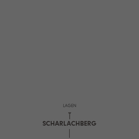
LAGEN
SCHARLACHBERG