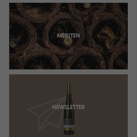
MERITEN
NEWSLETTER