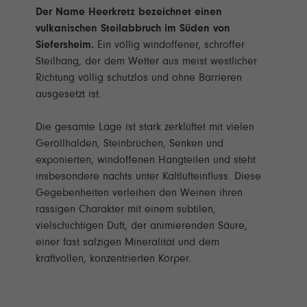
Der Name Heerkretz bezeichnet einen
vulkanischen Steilabbruch im Süden von
Siefersheim.
Ein völlig windoffener, schroffer
Steilhang, der dem Wetter aus meist westlicher
Richtung völlig schutzlos und ohne Barrieren
ausgesetzt ist.
Die gesamte Lage ist stark zerklüftet mit vielen
Geröllhalden, Steinbrüchen, Senken und
exponierten, windoffenen Hangteilen und steht
insbesondere nachts unter Kaltlufteinfluss. Diese
Gegebenheiten verleihen den Weinen ihren
rassigen Charakter mit einem subtilen,
vielschichtigen Duft, der animierenden Säure,
einer fast salzigen Mineralität und dem
kraftvollen, konzentrierten Körper.