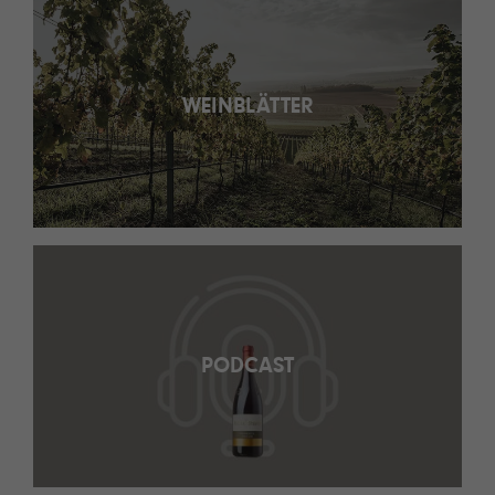
WEINBLÄTTER
PODCAST