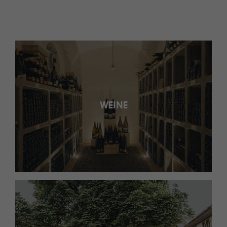
WEINE