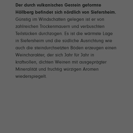
Der durch vulkanisches Gestein geformte
Höllberg befindet sich nördlich von Siefersheim.
Günstig im Windschatten gelegen ist er von
zahlreichen Trockenmauern und verbuschten
Teilstücken durchzogen. Es ist die wärmste Lage
in Siefersheim und die südliche Ausrichtung wie
auch die steindurchsetzten Böden erzeugen einen
Weincharakter, der sich Jahr für Jahr in
kraftvollen, dichten Weinen mit ausgeprägter
Mineralität und fruchtig würzigen Aromen
wiederspiegelt.