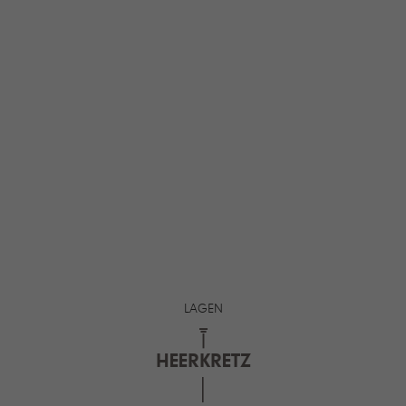
LAGEN
HEERKRETZ