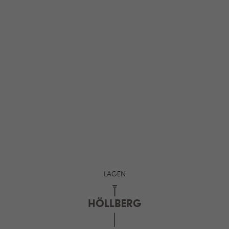
LAGEN
HÖLLBERG