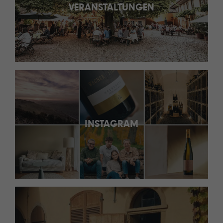
VERANSTALTUNGEN
INSTAGRAM