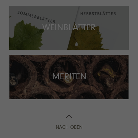
WEINBLÄTTER
MERITEN
NACH OBEN