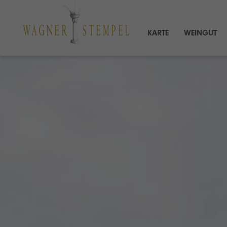
KARTE
WEINGUT