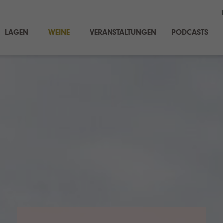
LAGEN
WEINE
VERANSTALTUNGEN
PODCASTS