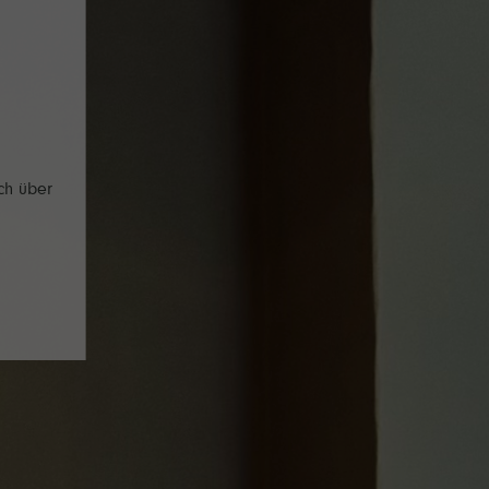
ch über