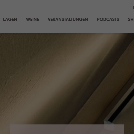
LAGEN
WEINE
VERANSTALTUNGEN
PODCASTS
S