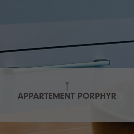
APPARTEMENT PORPHYR