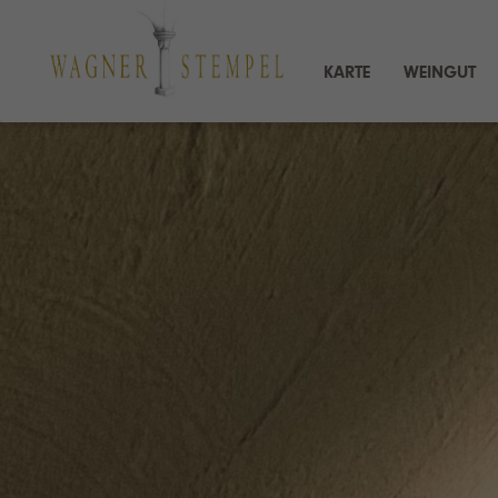
KARTE
WEINGUT