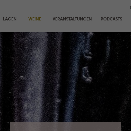
LAGEN
WEINE
VERANSTALTUNGEN
PODCASTS