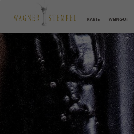
KARTE
WEINGUT